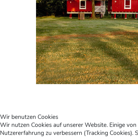
Wir benutzen Cookies
Wir nutzen Cookies auf unserer Website. Einige von 
Nutzererfahrung zu verbessern (Tracking Cookies). S