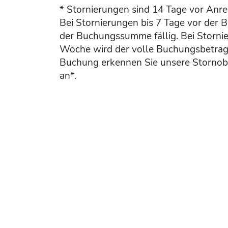
* Stornierungen sind 14 Tage vor Anre
Bei Stornierungen bis 7 Tage vor de
der Buchungssumme fällig. Bei Stornie
Woche wird der volle Buchungsbetrag f
Buchung erkennen Sie unsere Stornob
an*.