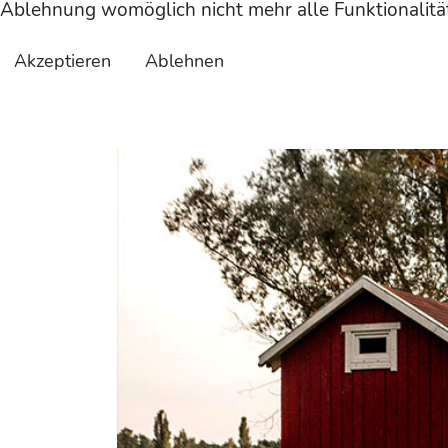
Ablehnung womöglich nicht mehr alle Funktionalität
Akzeptieren
Ablehnen