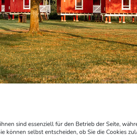
ihnen sind essenziell für den Betrieb der Seite, wäh
ie können selbst entscheiden, ob Sie die Cookies zul