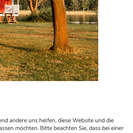
rend andere uns helfen, diese Website und die
assen möchten. Bitte beachten Sie, dass bei einer