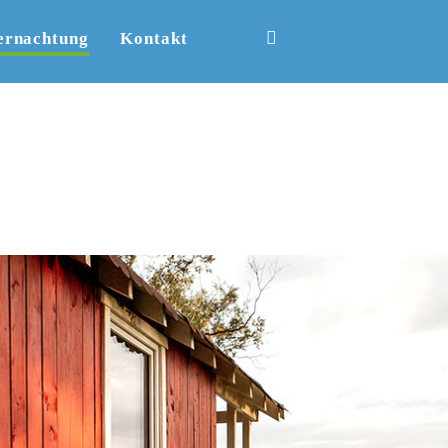
ernachtung
Kontakt