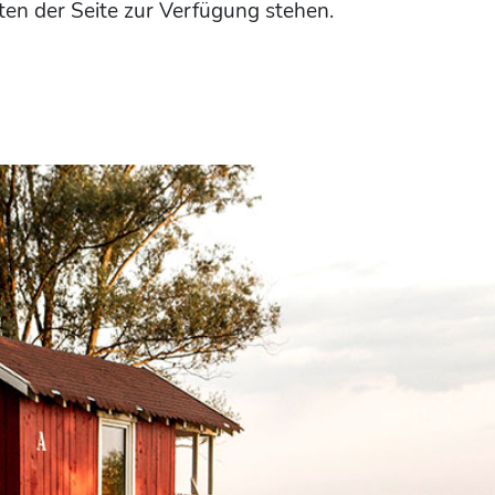
en der Seite zur Verfügung stehen.