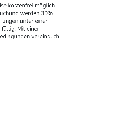
ise kostenfrei möglich.
r Buchung werden 30%
rungen unter einer
ällig. Mit einer
edingungen verbindlich