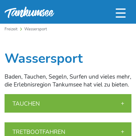
Freizeit
Wassersport
Wassersport
Baden, Tauchen, Segeln, Surfen und vieles mehr,
die Erlebnisregion Tankumsee hat viel zu bieten.
TAUCHEN
TRETBOOTFAHREN