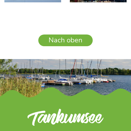
Nach oben