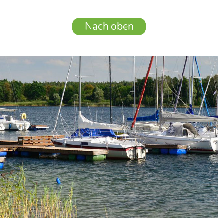
Nach oben