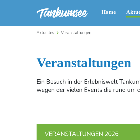
Home
Aktue
Aktuelles
Veranstaltungen
Veranstaltungen
Ein Besuch in der Erlebniswelt Tankums
wegen der vielen Events die rund um 
VERANSTALTUNGEN 2026