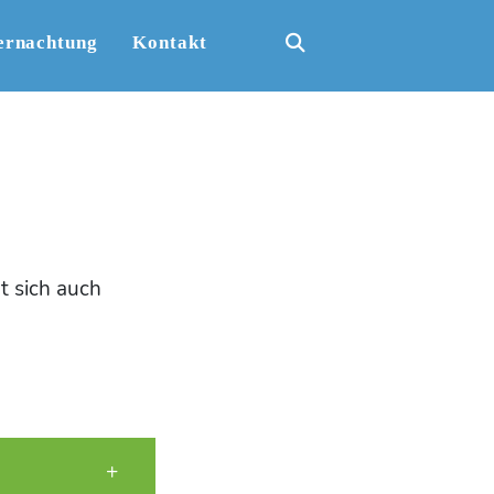
ernachtung
Kontakt
t sich auch