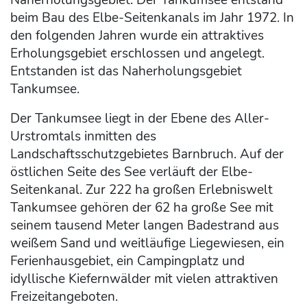
beim Bau des Elbe-Seitenkanals im Jahr 1972. In
den folgenden Jahren wurde ein attraktives
Erholungsgebiet erschlossen und angelegt.
Entstanden ist das Naherholungsgebiet
Tankumsee.
Der Tankumsee liegt in der Ebene des Aller-
Urstromtals inmitten des
Landschaftsschutzgebietes Barnbruch. Auf der
östlichen Seite des See verläuft der Elbe-
Seitenkanal. Zur 222 ha großen Erlebniswelt
Tankumsee gehören der 62 ha große See mit
seinem tausend Meter langen Badestrand aus
weißem Sand und weitläufige Liegewiesen, ein
Ferienhausgebiet, ein Campingplatz und
idyllische Kiefernwälder mit vielen attraktiven
Freizeitangeboten.