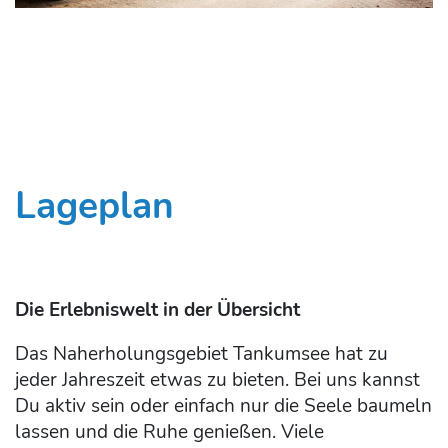
Lageplan
Die Erlebniswelt in der Übersicht
Das Naherholungsgebiet Tankumsee hat zu
jeder Jahreszeit etwas zu bieten. Bei uns kannst
Du aktiv sein oder einfach nur die Seele baumeln
lassen und die Ruhe genießen. Viele