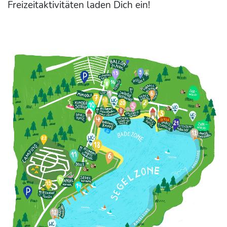
Freizeitaktivitäten laden Dich ein!