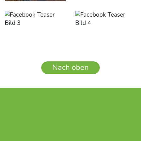
Nach oben