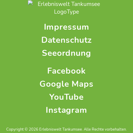
Impressum
Datenschutz
Seeordnung
Facebook
Google Maps
YouTube
Instagram
Copyright © 2026 Erlebniswelt Tankumsee. Alle Rechte vorbehalten.