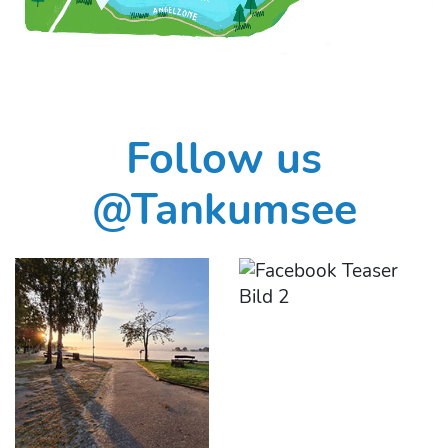
Follow us
@Tankumsee