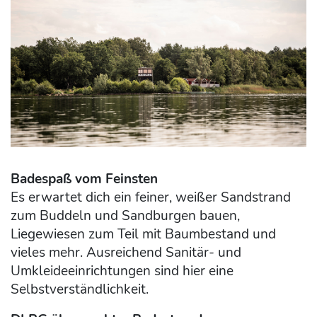
Badespaß vom Feinsten
Es erwartet dich ein feiner, weißer Sandstrand
zum Buddeln und Sandburgen bauen,
Liegewiesen zum Teil mit Baumbestand und
vieles mehr. Ausreichend Sanitär- und
Umkleideeinrichtungen sind hier eine
Selbstverständlichkeit.