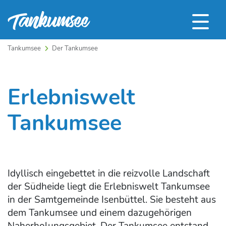
Tankumsee
Der Tankumsee
Erlebniswelt
Tankumsee
Idyllisch eingebettet in die reizvolle Landschaft
der Südheide liegt die Erlebniswelt Tankumsee
in der Samtgemeinde Isenbüttel. Sie besteht aus
dem Tankumsee und einem dazugehörigen
Naherholungsgebiet. Der Tankumsee entstand